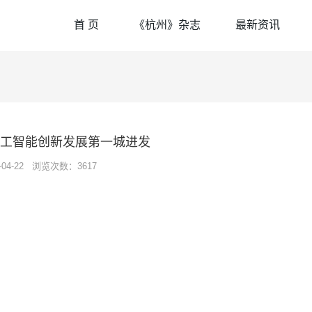
首 页
《杭州》杂志
最新资讯
工智能创新发展第一城进发
6-04-22 浏览次数：3617