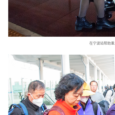
在宁波站帮助重