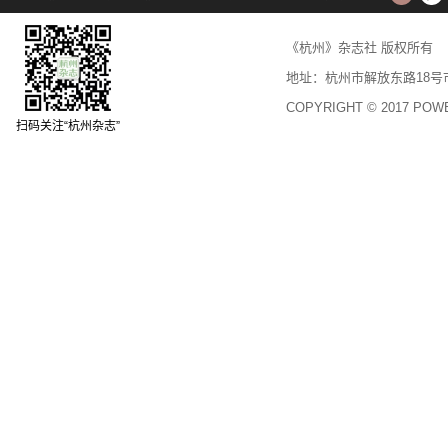
《杭州》杂志社 版权所
地址：杭州市解放东路18号市民中心
COPYRIGHT © 2017 PO
扫码关注“杭州杂志”