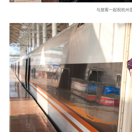
与旅客一起祝杭州